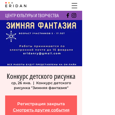
ЦЕНТР КУЛЬТУРЫ И ТВОРЧЕСТВА
Конкурс детского рисунка
ср, 26 янв.
  |  
Конкурс детского
рисунка "Зимняя фантазия"
Регистрация закрыта
Смотреть другие события