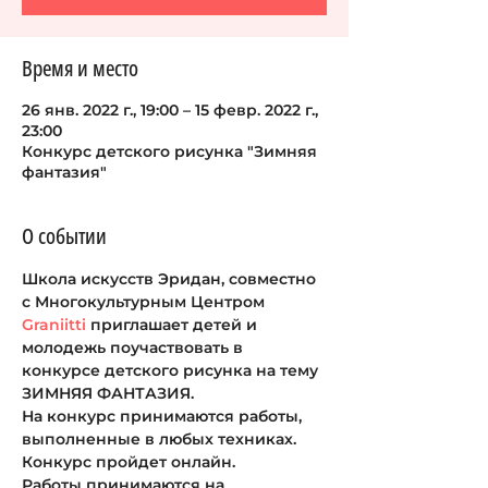
Время и место
26 янв. 2022 г., 19:00 – 15 февр. 2022 г.,
23:00
Конкурс детского рисунка "Зимняя
фантазия"
О событии
Школа искусств Эридан, совместно 
с Многокультурным Центром 
Graniitti
 приглашает детей и 
молодежь поучаствовать в 
конкурсе детского рисунка на тему
ЗИМНЯЯ ФАНТАЗИЯ.
На конкурс принимаются работы, 
выполненные в любых техниках.
Конкурс пройдет онлайн.
Работы принимаются на 